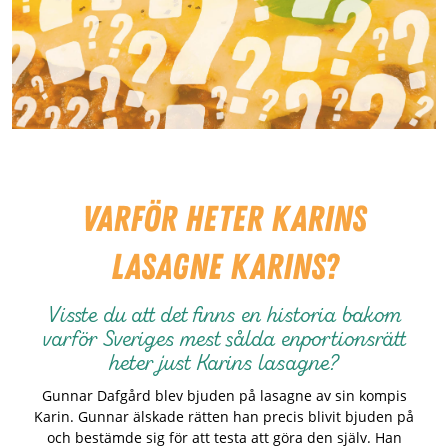
Varför heter Karins
Lasagne Karins?
Visste du att det finns en historia bakom
varför Sveriges mest sålda enportionsrätt
heter just Karins lasagne?
Gunnar Dafgård blev bjuden på lasagne av sin kompis
Karin. Gunnar älskade rätten han precis blivit bjuden på
och bestämde sig för att testa att göra den själv. Han