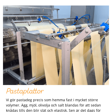
Pastaplattor
Vi gör pastadeg precis som hemma fast i mycket större
volymer. Ägg, mjöl, olivolja och salt blandas för att sedan
knådas tills den blir slät och elastisk. Sen är det dags för