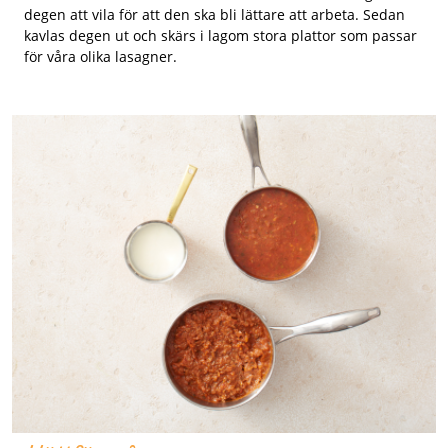
degen att vila för att den ska bli lättare att arbeta. Sedan
kavlas degen ut och skärs i lagom stora plattor som passar
för våra olika lasagner.