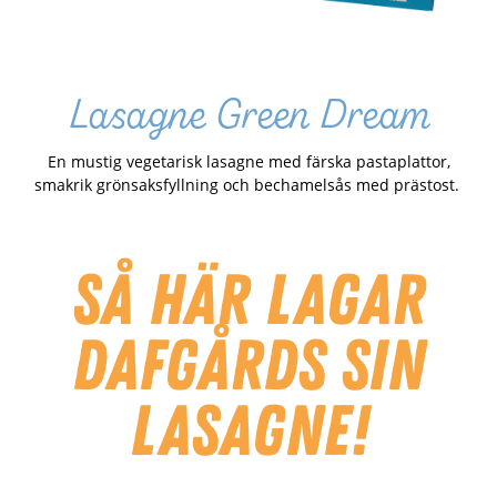
Lasagne Green Dream
En mustig vegetarisk lasagne med färska pastaplattor,
smakrik grönsaksfyllning och bechamelsås med prästost.
Så här lagar
Dafgårds sin
lasagne!