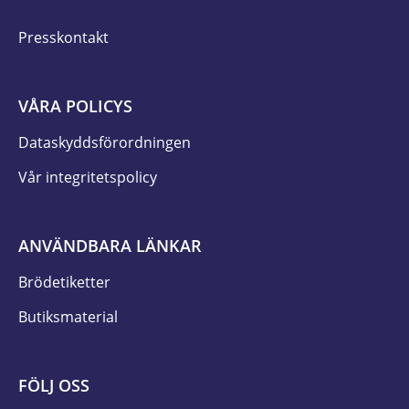
Presskontakt
VÅRA POLICYS
Dataskyddsförordningen
Vår integritetspolicy
ANVÄNDBARA LÄNKAR
Brödetiketter
Butiksmaterial
FÖLJ OSS