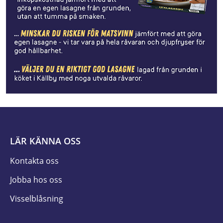
LÄR KÄNNA OSS
Kontakta oss
Jobba hos oss
Visselblåsning